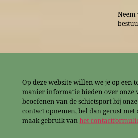
Neem 
bestuu
Op deze website willen we je op een t
manier informatie bieden over onze v
beoefenen van de schietsport bij onze
contact opnemen, bel dan gerust met d
maak gebruik van
het contactformuli