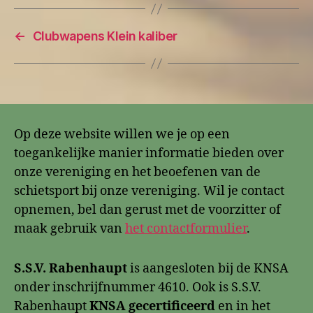
←
Clubwapens Klein kaliber
Op deze website willen we je op een
toegankelijke manier informatie bieden over
onze vereniging en het beoefenen van de
schietsport bij onze vereniging. Wil je contact
opnemen, bel dan gerust met de voorzitter of
maak gebruik van
het contactformulier
.
S.S.V. Rabenhaupt
is aangesloten bij de KNSA
onder inschrijfnummer 4610. Ook is S.S.V.
Rabenhaupt
KNSA gecertificeerd
en in het